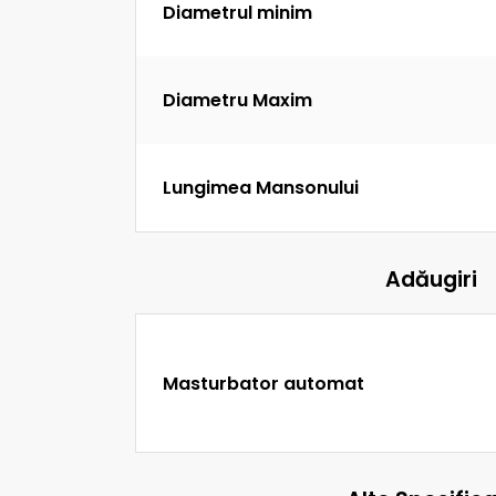
Diametrul minim
Diametru Maxim
Lungimea Mansonului
Adăugiri
Masturbator automat