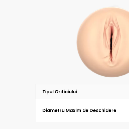
Tipul Orificiului
Diametru Maxim de Deschidere